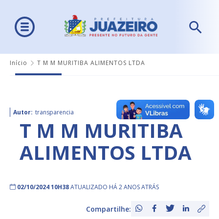
Início
T M M MURITIBA ALIMENTOS LTDA
Autor:
transparencia
T M M MURITIBA
ALIMENTOS LTDA
02/10/2024 10H38
ATUALIZADO HÁ 2 ANOS ATRÁS
Compartilhe: