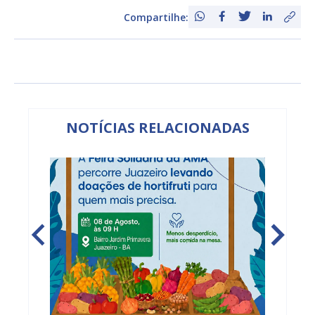
Compartilhe:
NOTÍCIAS RELACIONADAS