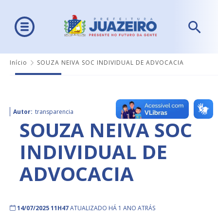
Início
SOUZA NEIVA SOC INDIVIDUAL DE ADVOCACIA
Autor:
transparencia
SOUZA NEIVA SOC
INDIVIDUAL DE
ADVOCACIA
14/07/2025 11H47
ATUALIZADO HÁ 1 ANO ATRÁS