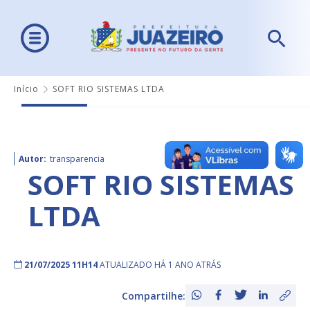
Início
SOFT RIO SISTEMAS LTDA
Autor:
transparencia
SOFT RIO SISTEMAS
LTDA
21/07/2025 11H14
ATUALIZADO HÁ 1 ANO ATRÁS
Compartilhe: