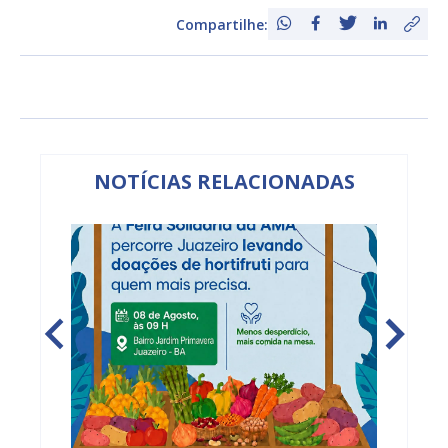
Compartilhe:
NOTÍCIAS RELACIONADAS