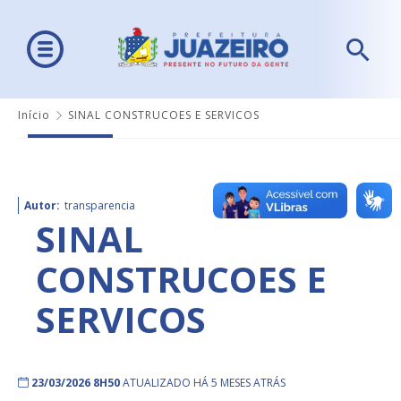
Início
SINAL CONSTRUCOES E SERVICOS
Autor:
transparencia
SINAL
CONSTRUCOES E
SERVICOS
23/03/2026 8H50
ATUALIZADO HÁ 5 MESES ATRÁS