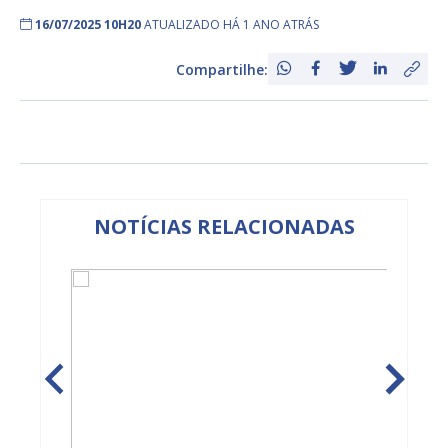
16/07/2025 10H20
ATUALIZADO HÁ 1 ANO ATRÁS
Compartilhe:
NOTÍCIAS RELACIONADAS