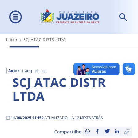
Início
SCJ ATAC DISTR LTDA
Autor:
transparencia
SCJ ATAC DISTR
LTDA
11/08/2025 11H52
ATUALIZADO HÁ 12 MESES ATRÁS
Compartilhe: