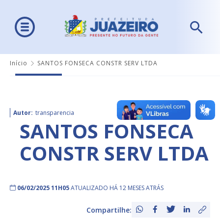
Início
SANTOS FONSECA CONSTR SERV LTDA
Autor:
transparencia
SANTOS FONSECA
CONSTR SERV LTDA
06/02/2025 11H05
ATUALIZADO HÁ 12 MESES ATRÁS
Compartilhe: