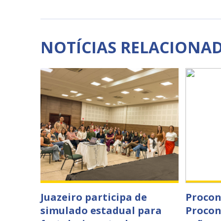
NOTÍCIAS RELACIONA
Juazeiro participa de
Procon
simulado estadual para
Procon