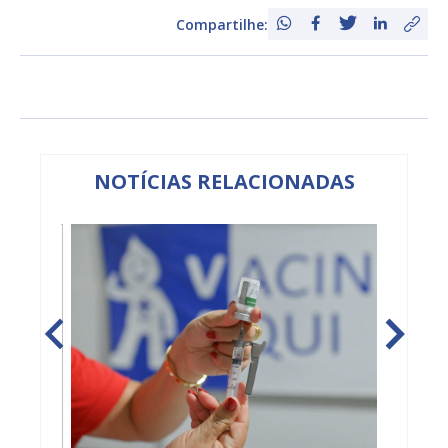
Compartilhe:
NOTÍCIAS RELACIONADAS