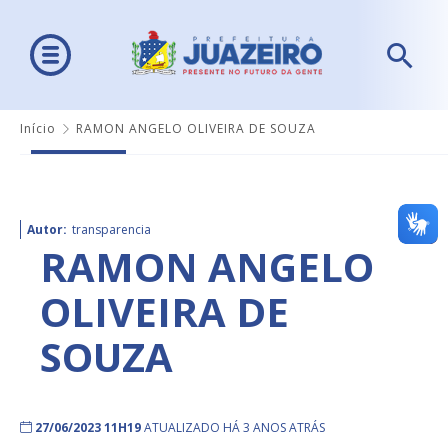
Início
RAMON ANGELO OLIVEIRA DE SOUZA
Autor:
transparencia
RAMON ANGELO
OLIVEIRA DE
SOUZA
27/06/2023 11H19
ATUALIZADO HÁ 3 ANOS ATRÁS