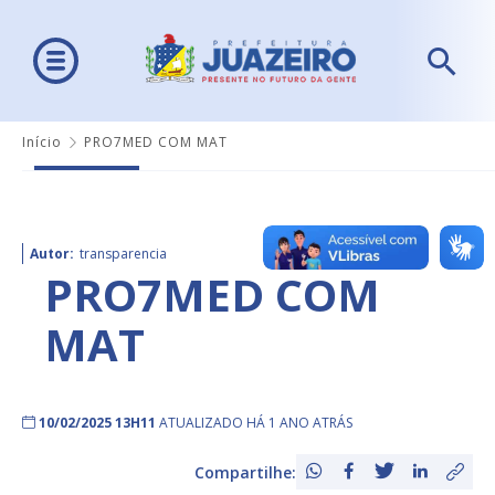
Início
PRO7MED COM MAT
Autor:
transparencia
PRO7MED COM
MAT
10/02/2025 13H11
ATUALIZADO HÁ 1 ANO ATRÁS
Compartilhe: