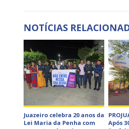
NOTÍCIAS RELACIONA
Juazeiro celebra 20 anos da
PROJU
Lei Maria da Penha com
Após 3