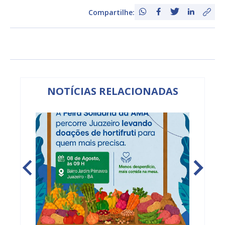
Compartilhe:
NOTÍCIAS RELACIONADAS