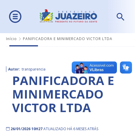
Início
PANIFICADORA E MINIMERCADO VICTOR LTDA
Autor:
transparencia
PANIFICADORA E
MINIMERCADO
VICTOR LTDA
26/01/2026 10H27
ATUALIZADO HÁ 6 MESES ATRÁS