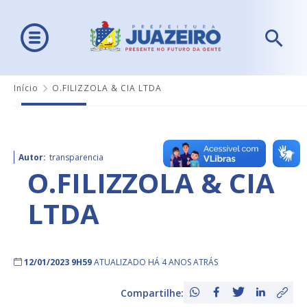
Início
O.FILIZZOLA & CIA LTDA
Autor:
transparencia
O.FILIZZOLA & CIA
LTDA
12/01/2023 9H59
ATUALIZADO HÁ 4 ANOS ATRÁS
Compartilhe: