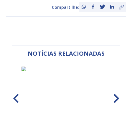
Compartilhe:
NOTÍCIAS RELACIONADAS