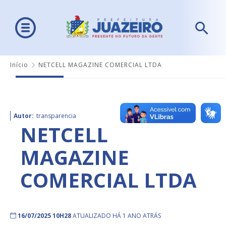
Início
NETCELL MAGAZINE COMERCIAL LTDA
Autor:
transparencia
NETCELL
MAGAZINE
COMERCIAL LTDA
16/07/2025 10H28
ATUALIZADO HÁ 1 ANO ATRÁS