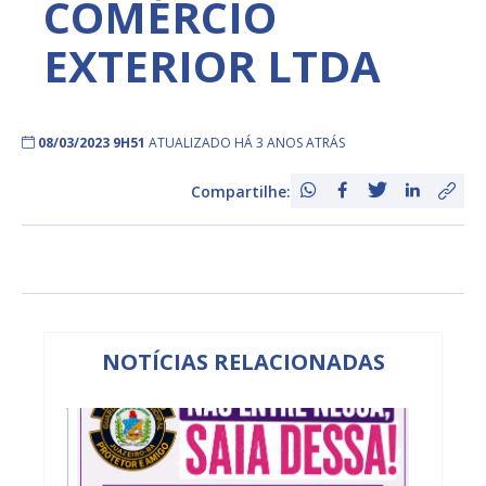
COMÉRCIO
EXTERIOR LTDA
08/03/2023 9H51
ATUALIZADO HÁ 3 ANOS ATRÁS
Compartilhe:
NOTÍCIAS RELACIONADAS