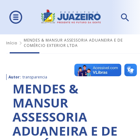
MENDES & MANSUR ASSESSORIA ADUANEIRA E DE
Início
COMÉRCIO EXTERIOR LTDA
Autor:
transparencia
MENDES &
MANSUR
ASSESSORIA
ADUANEIRA E DE