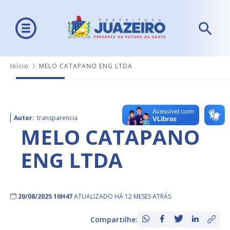
Início
MELO CATAPANO ENG LTDA
Autor:
transparencia
MELO CATAPANO
ENG LTDA
20/08/2025 10H47
ATUALIZADO HÁ 12 MESES ATRÁS
Compartilhe: