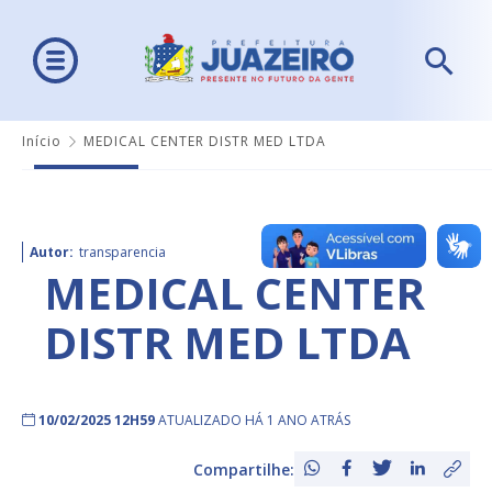
Início
MEDICAL CENTER DISTR MED LTDA
Autor:
transparencia
MEDICAL CENTER
DISTR MED LTDA
10/02/2025 12H59
ATUALIZADO HÁ 1 ANO ATRÁS
Compartilhe: