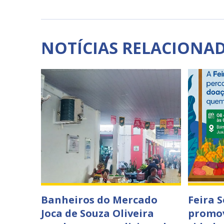
NOTÍCIAS RELACIONA
Banheiros do Mercado
Feira 
Joca de Souza Oliveira
promov