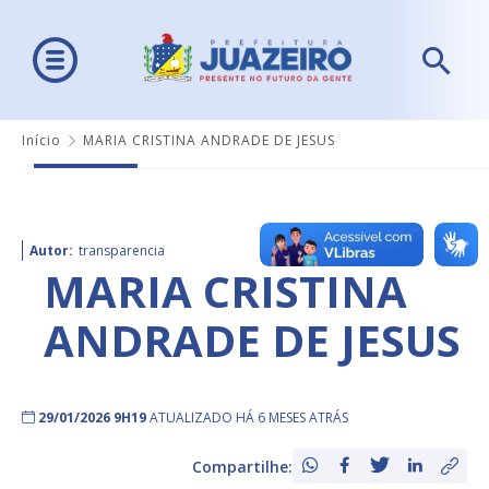
Início
MARIA CRISTINA ANDRADE DE JESUS
Autor:
transparencia
MARIA CRISTINA
ANDRADE DE JESUS
29/01/2026 9H19
ATUALIZADO HÁ 6 MESES ATRÁS
Compartilhe: