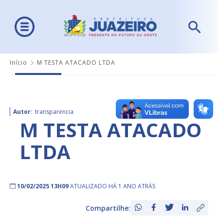
Início
M TESTA ATACADO LTDA
Autor:
transparencia
M TESTA ATACADO
LTDA
10/02/2025 13H09
ATUALIZADO HÁ 1 ANO ATRÁS
Compartilhe: