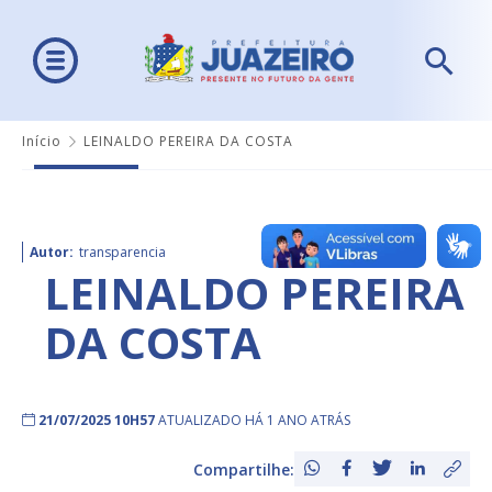
Início
LEINALDO PEREIRA DA COSTA
Autor:
transparencia
LEINALDO PEREIRA
DA COSTA
21/07/2025 10H57
ATUALIZADO HÁ 1 ANO ATRÁS
Compartilhe: