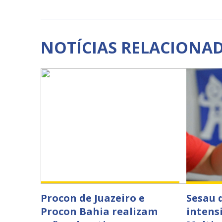
NOTÍCIAS RELACIONA
Procon de Juazeiro e
Sesau 
Procon Bahia realizam
intens