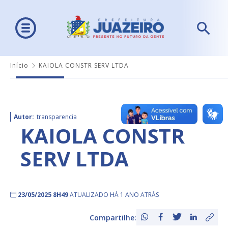
Início
KAIOLA CONSTR SERV LTDA
Autor:
transparencia
KAIOLA CONSTR
SERV LTDA
23/05/2025 8H49
ATUALIZADO HÁ 1 ANO ATRÁS
Compartilhe: