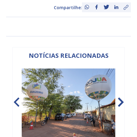
Compartilhe:
NOTÍCIAS RELACIONADAS