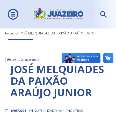
Início
JOSÉ MELQUIADES DA PAIXÃO ARAÚJO JUNIOR
Autor:
transparencia
JOSÉ MELQUIADES
DA PAIXÃO
ARAÚJO JUNIOR
16/05/2025 11H12
ATUALIZADO HÁ 1 ANO ATRÁS