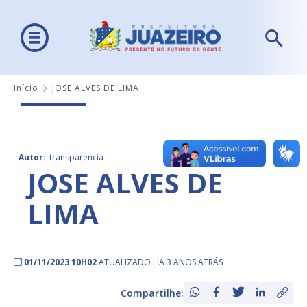
Início
JOSE ALVES DE LIMA
Autor:
transparencia
JOSE ALVES DE
LIMA
01/11/2023 10H02
ATUALIZADO HÁ 3 ANOS ATRÁS
Compartilhe: