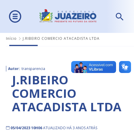
Início
J.RIBEIRO COMERCIO ATACADISTA LTDA
Autor:
transparencia
J.RIBEIRO
COMERCIO
ATACADISTA LTDA
05/04/2023 10H06
ATUALIZADO HÁ 3 ANOS ATRÁS