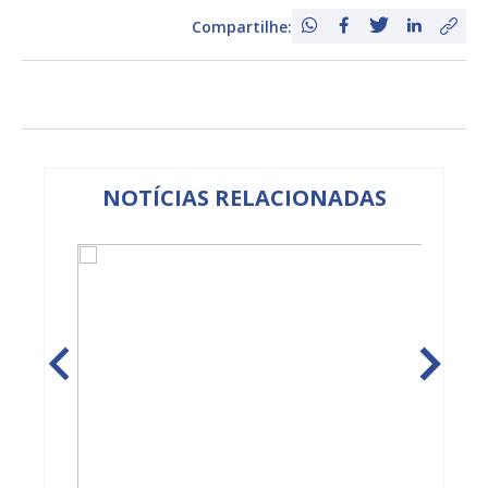
Compartilhe:
NOTÍCIAS RELACIONADAS