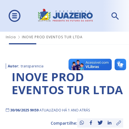
Início
INOVE PROD EVENTOS TUR LTDA
Autor:
transparencia
INOVE PROD
EVENTOS TUR LTDA
30/06/2025 9H59
ATUALIZADO HÁ 1 ANO ATRÁS
Compartilhe: