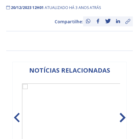
20/12/2023 12H01
ATUALIZADO HÁ 3 ANOS ATRÁS
Compartilhe:
NOTÍCIAS RELACIONADAS