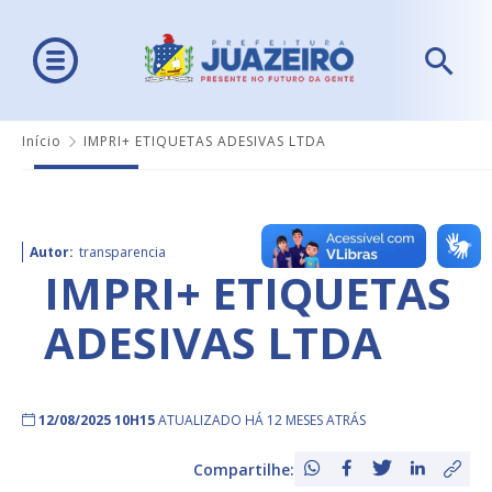
Início
IMPRI+ ETIQUETAS ADESIVAS LTDA
Autor:
transparencia
IMPRI+ ETIQUETAS
ADESIVAS LTDA
12/08/2025 10H15
ATUALIZADO HÁ 12 MESES ATRÁS
Compartilhe: