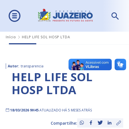
Início
HELP LIFE SOL HOSP LTDA
Autor:
transparencia
HELP LIFE SOL
HOSP LTDA
18/03/2026 9H45
ATUALIZADO HÁ 5 MESES ATRÁS
Compartilhe: