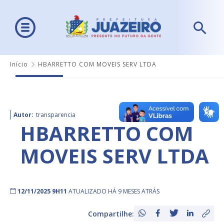
Início
HBARRETTO COM MOVEIS SERV LTDA
Autor:
transparencia
HBARRETTO COM
MOVEIS SERV LTDA
12/11/2025 9H11
ATUALIZADO HÁ 9 MESES ATRÁS
Compartilhe: