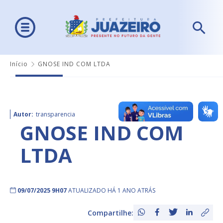
Início
GNOSE IND COM LTDA
Autor:
transparencia
GNOSE IND COM
LTDA
09/07/2025 9H07
ATUALIZADO HÁ 1 ANO ATRÁS
Compartilhe: