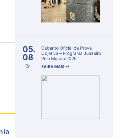
05.
Gabarito Oficial da Prova
Objetiva – Programa Juazeiro
08
Pelo Mundo 2026
SAIBA MAIS
nia