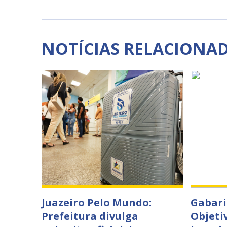
NOTÍCIAS RELACIONA
Juazeiro Pelo Mundo:
Gabari
Prefeitura divulga
Objeti