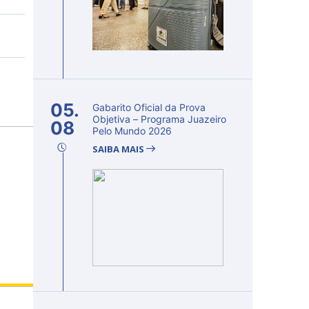
05.
Gabarito Oficial da Prova
Objetiva – Programa Juazeiro
08
Pelo Mundo 2026
SAIBA MAIS