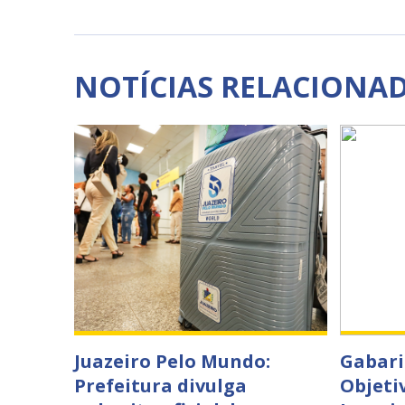
NOTÍCIAS RELACIONA
Juazeiro Pelo Mundo:
Gabari
Prefeitura divulga
Objeti