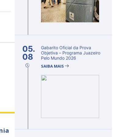
05.
Gabarito Oficial da Prova
Objetiva – Programa Juazeiro
08
Pelo Mundo 2026
SAIBA MAIS
nia