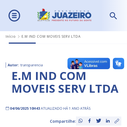
Início
E.M IND COM MOVEIS SERV LTDA
Autor:
transparencia
E.M IND COM
MOVEIS SERV LTDA
04/06/2025 10H43
ATUALIZADO HÁ 1 ANO ATRÁS
Compartilhe: