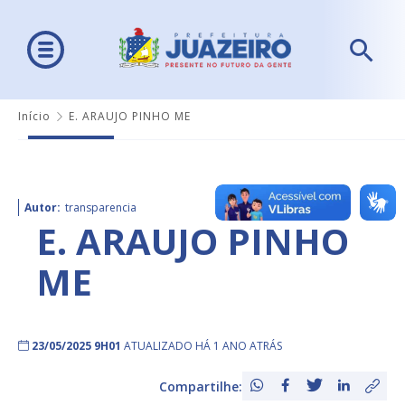
Início
E. ARAUJO PINHO ME
Autor:
transparencia
E. ARAUJO PINHO
ME
23/05/2025 9H01
ATUALIZADO HÁ 1 ANO ATRÁS
Compartilhe: