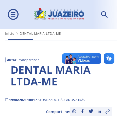
Início
DENTAL MARIA LTDA-ME
Autor:
transparencia
DENTAL MARIA
LTDA-ME
19/06/2023 10H17
ATUALIZADO HÁ 3 ANOS ATRÁS
Compartilhe: