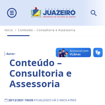
Início
Conteúdo – Consultoria e Assessoria
Autor:
Conteúdo –
Consultoria e
Assessoria
20/12/2021 15H20
ATUALIZADO HÁ 5 ANOS ATRÁS