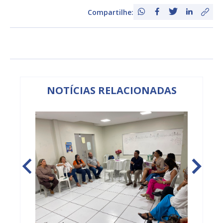
Compartilhe:
NOTÍCIAS RELACIONADAS