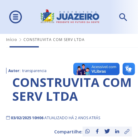
Início
CONSTRUVITA COM SERV LTDA
Autor:
transparencia
CONSTRUVITA COM
SERV LTDA
03/02/2025 10H06
ATUALIZADO HÁ 2 ANOS ATRÁS
Compartilhe: