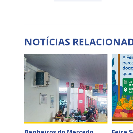
NOTÍCIAS RELACIONA
Banheiros do Mercado
Feira 