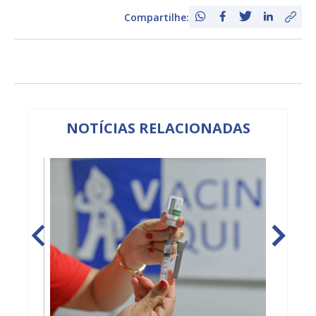
Compartilhe:
NOTÍCIAS RELACIONADAS