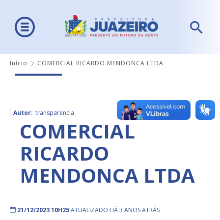
Início
COMERCIAL RICARDO MENDONCA LTDA
Autor:
transparencia
COMERCIAL
RICARDO
MENDONCA LTDA
21/12/2023 10H25
ATUALIZADO HÁ 3 ANOS ATRÁS