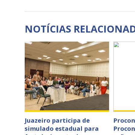
NOTÍCIAS RELACIONA
Juazeiro participa de
Procon
simulado estadual para
Procon