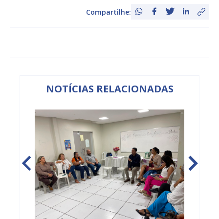
Compartilhe:
NOTÍCIAS RELACIONADAS