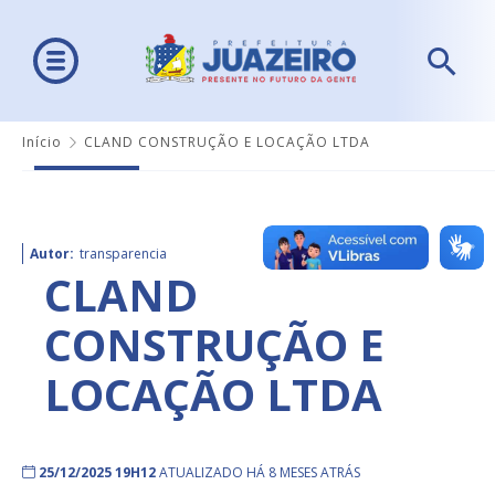
Início
CLAND CONSTRUÇÃO E LOCAÇÃO LTDA
Autor:
transparencia
CLAND
CONSTRUÇÃO E
LOCAÇÃO LTDA
25/12/2025 19H12
ATUALIZADO HÁ 8 MESES ATRÁS