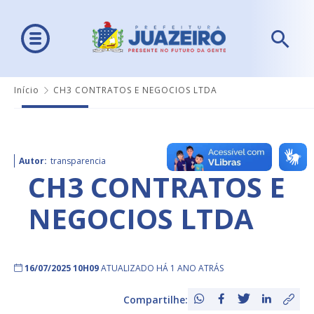
Início
CH3 CONTRATOS E NEGOCIOS LTDA
Autor:
transparencia
CH3 CONTRATOS E
NEGOCIOS LTDA
16/07/2025 10H09
ATUALIZADO HÁ 1 ANO ATRÁS
Compartilhe: