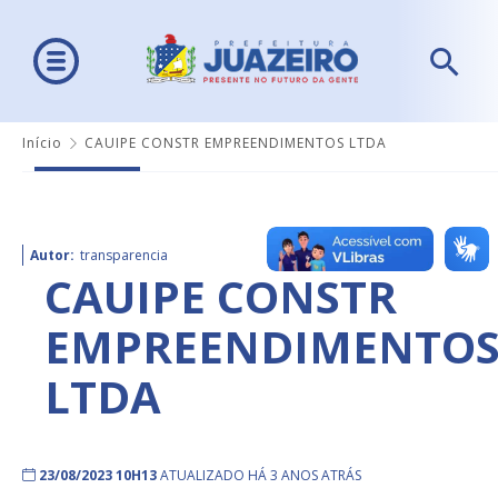
Início
CAUIPE CONSTR EMPREENDIMENTOS LTDA
Autor:
transparencia
CAUIPE CONSTR
EMPREENDIMENTO
LTDA
23/08/2023 10H13
ATUALIZADO HÁ 3 ANOS ATRÁS