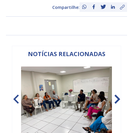
Compartilhe:
NOTÍCIAS RELACIONADAS