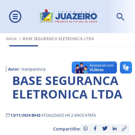
Início
BASE SEGURANCA ELETRONICA LTDA
Autor:
transparencia
BASE SEGURANCA
ELETRONICA LTDA
13/11/2024 8H42
ATUALIZADO HÁ 2 ANOS ATRÁS
Compartilhe: