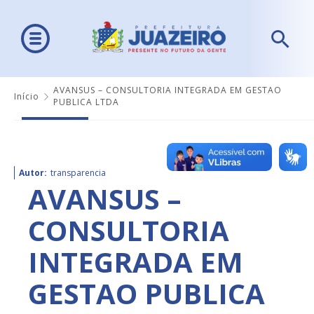
AVANSUS – CONSULTORIA INTEGRADA EM GESTAO
Início
PUBLICA LTDA
Autor:
transparencia
AVANSUS –
CONSULTORIA
INTEGRADA EM
GESTAO PUBLICA