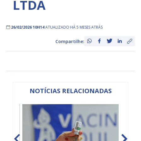
LTDA
26/02/2026 10H14
ATUALIZADO HÁ 5 MESES ATRÁS
Compartilhe:
NOTÍCIAS RELACIONADAS