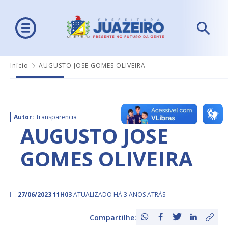
Início
AUGUSTO JOSE GOMES OLIVEIRA
Autor:
transparencia
AUGUSTO JOSE
GOMES OLIVEIRA
27/06/2023 11H03
ATUALIZADO HÁ 3 ANOS ATRÁS
Compartilhe: