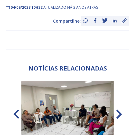
04/09/2023 10H22
ATUALIZADO HÁ 3 ANOS ATRÁS
Compartilhe:
NOTÍCIAS RELACIONADAS